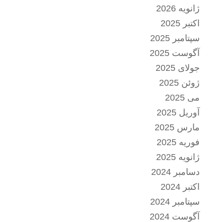
ژانویه 2026
اکتبر 2025
سپتامبر 2025
آگوست 2025
جولای 2025
ژوئن 2025
می 2025
آوریل 2025
مارس 2025
فوریه 2025
ژانویه 2025
دسامبر 2024
اکتبر 2024
سپتامبر 2024
آگوست 2024