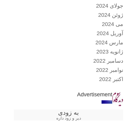
جولای 2024
ژوئن 2024
می 2024
آوریل 2024
مارس 2024
ژانویه 2023
دسامبر 2022
نوامبر 2022
اکتبر 2022
Advertisement
به زودی
دیر و زود داره