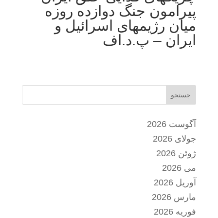
پیرامون جنگ دوازده روزه
میان رژیمهای اسرائیل و
ایران – پ.د.اف
جستجو
آگوست 2026
جولای 2026
ژوئن 2026
می 2026
آوریل 2026
مارس 2026
فوریه 2026