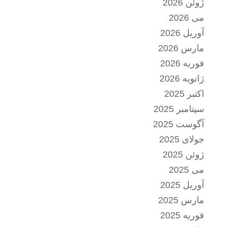
ژوئن 2026
می 2026
آوریل 2026
مارس 2026
فوریه 2026
ژانویه 2026
اکتبر 2025
سپتامبر 2025
آگوست 2025
جولای 2025
ژوئن 2025
می 2025
آوریل 2025
مارس 2025
فوریه 2025