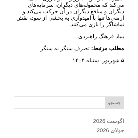
می‌کند که محموله‌های دیگران، سرمایه‌های
دیگران و منافع دیگران در آن حرکت می‌کند و
ارمنی‌ها تنها با امیدواری به بخشی از سود، نقش
تماشاگر را بازی می‌کنند.
بنیاد فرهنگ راهبردی
مطلب مرتبط:
تصرف سنگر به سنگر
۵ شهریور- سنبله ١۴٠۴
جستجو
آگوست 2026
جولای 2026