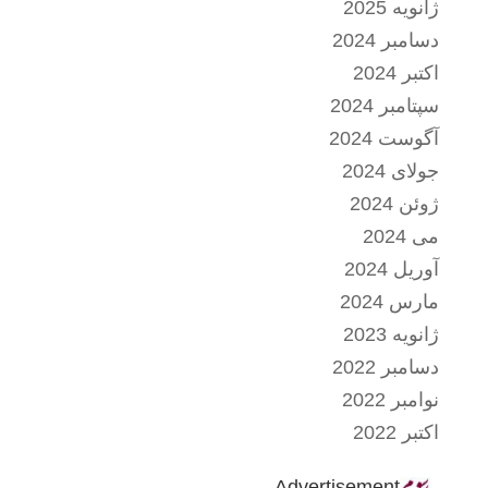
ژانویه 2025
دسامبر 2024
اکتبر 2024
سپتامبر 2024
آگوست 2024
جولای 2024
ژوئن 2024
می 2024
آوریل 2024
مارس 2024
ژانویه 2023
دسامبر 2022
نوامبر 2022
اکتبر 2022
Advertisement