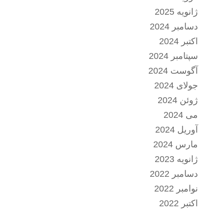
ژانویه 2025
دسامبر 2024
اکتبر 2024
سپتامبر 2024
آگوست 2024
جولای 2024
ژوئن 2024
می 2024
آوریل 2024
مارس 2024
ژانویه 2023
دسامبر 2022
نوامبر 2022
اکتبر 2022