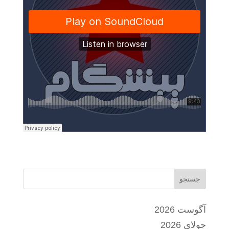
جستجو
آگوست 2026
جولای 2026