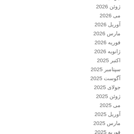
ژوئن 2026
می 2026
آوریل 2026
مارس 2026
فوریه 2026
ژانویه 2026
اکتبر 2025
سپتامبر 2025
آگوست 2025
جولای 2025
ژوئن 2025
می 2025
آوریل 2025
مارس 2025
فوریه 2025