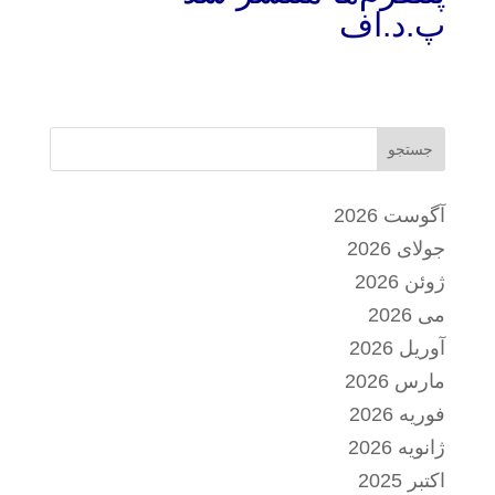
پ.د.اف
جستجو
آگوست 2026
جولای 2026
ژوئن 2026
می 2026
آوریل 2026
مارس 2026
فوریه 2026
ژانویه 2026
اکتبر 2025