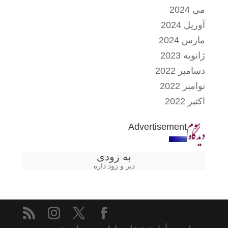
می 2024
آوریل 2024
مارس 2024
ژانویه 2023
دسامبر 2022
نوامبر 2022
اکتبر 2022
Advertisement
به زودی
دیر و زود داره