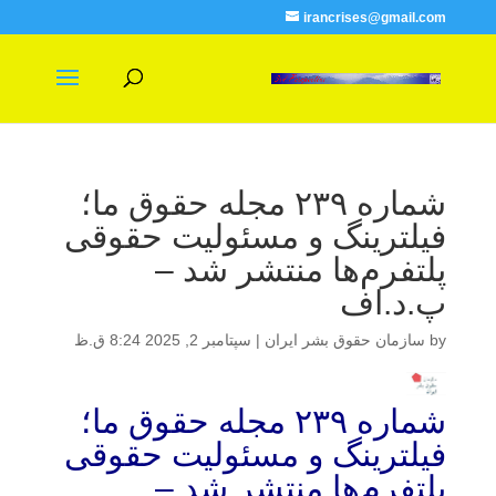
irancrises@gmail.com
شماره ۲۳۹ مجله حقوق ما؛
فیلترینگ و مسئولیت حقوقی
پلتفرم‌ها منتشر شد –
پ.د.اف
by
سازمان حقوق بشر ایران
|
سپتامبر 2, 2025 8:24 ق.ظ
شماره ۲۳۹ مجله حقوق ما؛
فیلترینگ و مسئولیت حقوقی
پلتفرم‌ها منتشر شد –