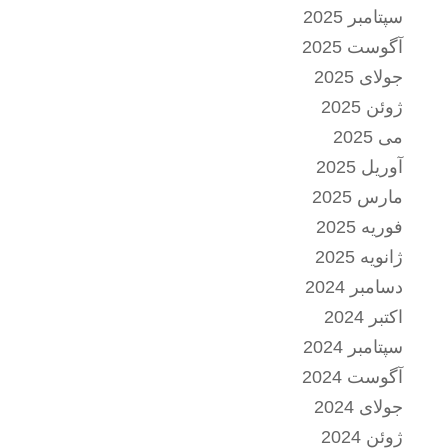
سپتامبر 2025
آگوست 2025
جولای 2025
ژوئن 2025
می 2025
آوریل 2025
مارس 2025
فوریه 2025
ژانویه 2025
دسامبر 2024
اکتبر 2024
سپتامبر 2024
آگوست 2024
جولای 2024
ژوئن 2024