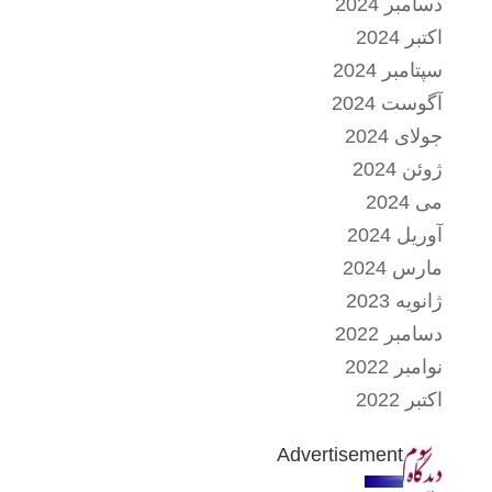
دسامبر 2024
اکتبر 2024
سپتامبر 2024
آگوست 2024
جولای 2024
ژوئن 2024
می 2024
آوریل 2024
مارس 2024
ژانویه 2023
دسامبر 2022
نوامبر 2022
اکتبر 2022
Advertisement