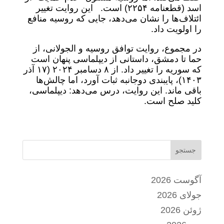
اسد (قطعنامه ۲۲۵۴) است. این روایت تغییر
ائتلاف‌ها را نشان می‌دهد، جایی که روسیه منافع
را اولویت داد.
در مجموع، روایت توافق روسیه و الجولانی، از
حما تا دمشق، داستانی از دیپلماسی پنهان است
که سوریه را تغییر داد. از ۸ دسامبر ۲۰۲۴ (۱۷ آذر
۱۴۰۳)، پایبندی دوجانبه ثبات آورد، اما چالش‌ها
باقی ماند. این روایت، درس می‌دهد: دیپلماسی،
کلید صلح است.
جستجو
آگوست 2026
جولای 2026
ژوئن 2026