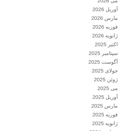
می 2026
آوریل 2026
مارس 2026
فوریه 2026
ژانویه 2026
اکتبر 2025
سپتامبر 2025
آگوست 2025
جولای 2025
ژوئن 2025
می 2025
آوریل 2025
مارس 2025
فوریه 2025
ژانویه 2025