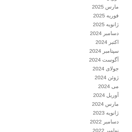
مارس 2025
فوریه 2025
ژانویه 2025
دسامبر 2024
اکتبر 2024
سپتامبر 2024
آگوست 2024
جولای 2024
ژوئن 2024
می 2024
آوریل 2024
مارس 2024
ژانویه 2023
دسامبر 2022
نوامبر 2022