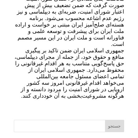
صورت گرفت که ضمن تضعیف بیش از پیش
اعتبار شورای امنیت، ضربه‌ای به دیپلماسی و نیز
رژیم عدم اشاعه محسوب می‌شود. برنامه
هسته‌ای صلح‌آمیز ایران مبتنی بر خواست و اراده
ملت ایران برای پیشرفت و توسعه علمی و
فناورانه است و ملت ایران در این مسیر مصمم
است.
جمهوری اسلامی ایران ضمن تاکید بر پیگیری
منافع و حقوق خود، از جمله از مجرای دیپلماسی،
حق پاسخ‌گویی متناسب به هر اقدام غیرقانونی را
محفوظ می‌دارد. جمهوری اسلامی ایران از
تمامی اعضای مسئول جامعه بین‌المللی
می‌خواهد اقدام غیرقانونی امروز سه کشور
اروپایی در شورای امنیت را مردود دانسته و از
هرگونه مشروعیت‌بخشی به آن خودداری کنند.
جستجو