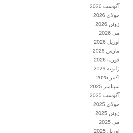
آگوست 2026
جولای 2026
ژوئن 2026
می 2026
آوریل 2026
مارس 2026
فوریه 2026
ژانویه 2026
اکتبر 2025
سپتامبر 2025
آگوست 2025
جولای 2025
ژوئن 2025
می 2025
آوریل 2025