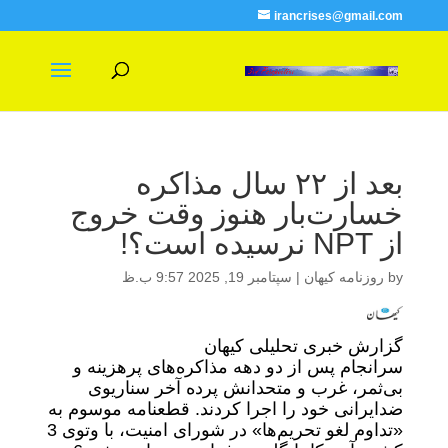
irancrises@gmail.com
بعد از ۲۲ سال مذاکره
خسارت‌بار هنوز وقت خروج
از NPT نرسیده است؟!
by
روزنامه کیهان
|
سپتامبر 19, 2025 9:57 ب.ظ
گزارش خبری تحلیلی کیهان
سرانجام پس از دو دهه مذاکره‌های پرهزینه و
بی‌ثمر، غرب و متحدانش پرده آخر سناریوی
ضدایرانی خود را اجرا کردند. قطعنامه موسوم به
«تداوم لغو تحریم‌ها» در شورای امنیت، با وتوی 3