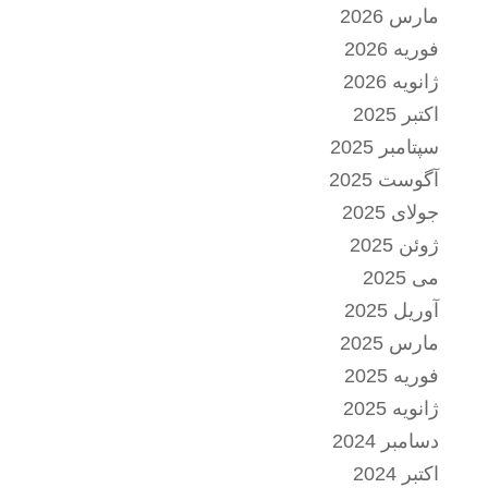
مارس 2026
فوریه 2026
ژانویه 2026
اکتبر 2025
سپتامبر 2025
آگوست 2025
جولای 2025
ژوئن 2025
می 2025
آوریل 2025
مارس 2025
فوریه 2025
ژانویه 2025
دسامبر 2024
اکتبر 2024