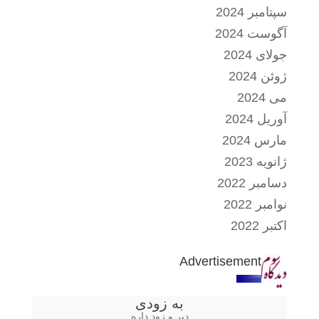
سپتامبر 2024
آگوست 2024
جولای 2024
ژوئن 2024
می 2024
آوریل 2024
مارس 2024
ژانویه 2023
دسامبر 2022
نوامبر 2022
اکتبر 2022
Advertisement
به زودی
دیر و زود داره