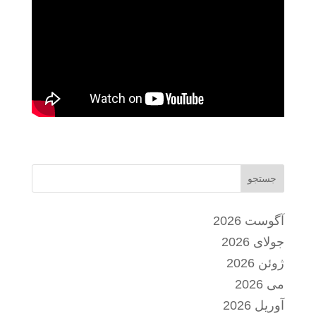
جستجو
آگوست 2026
جولای 2026
ژوئن 2026
می 2026
آوریل 2026