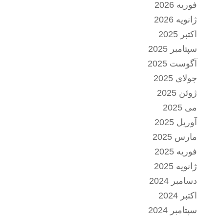
فوریه 2026
ژانویه 2026
اکتبر 2025
سپتامبر 2025
آگوست 2025
جولای 2025
ژوئن 2025
می 2025
آوریل 2025
مارس 2025
فوریه 2025
ژانویه 2025
دسامبر 2024
اکتبر 2024
سپتامبر 2024