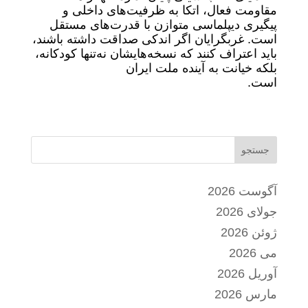
مقاومت فعال، اتکا به ظرفیت‌های داخلی و
پیگیری دیپلماسی متوازن با قدرت‌های مستقل
است. غربگرایان اگر اندکی صداقت داشته باشند،
باید اعتراف کنند که نسخه‌هایشان نه‌تنها کودکانه،
بلکه خیانت به آینده ملت ایران
است.
جستجو
آگوست 2026
جولای 2026
ژوئن 2026
می 2026
آوریل 2026
مارس 2026