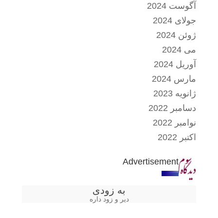
آگوست 2024
جولای 2024
ژوئن 2024
می 2024
آوریل 2024
مارس 2024
ژانویه 2023
دسامبر 2022
نوامبر 2022
اکتبر 2022
Advertisement
به زودی
دیر و زود داره