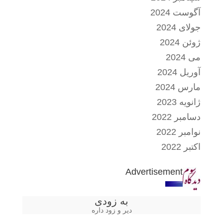
آگوست 2024
جولای 2024
ژوئن 2024
می 2024
آوریل 2024
مارس 2024
ژانویه 2023
دسامبر 2022
نوامبر 2022
اکتبر 2022
Advertisement
به زودی
دیر و زود داره