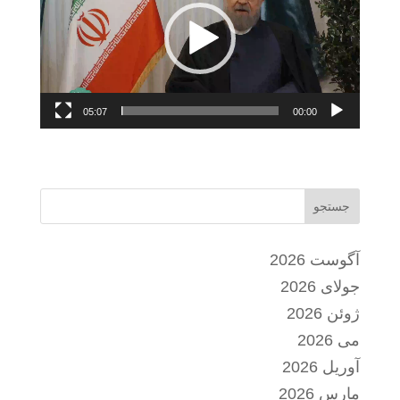
05:07
00:00
جستجو
آگوست 2026
جولای 2026
ژوئن 2026
می 2026
آوریل 2026
مارس 2026