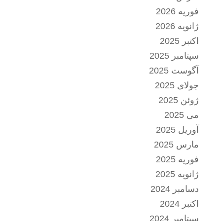
فوریه 2026
ژانویه 2026
اکتبر 2025
سپتامبر 2025
آگوست 2025
جولای 2025
ژوئن 2025
می 2025
آوریل 2025
مارس 2025
فوریه 2025
ژانویه 2025
دسامبر 2024
اکتبر 2024
سپتامبر 2024