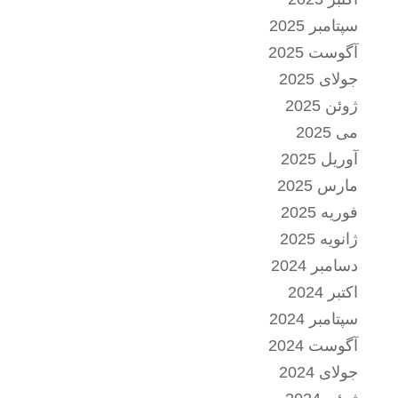
سپتامبر 2025
آگوست 2025
جولای 2025
ژوئن 2025
می 2025
آوریل 2025
مارس 2025
فوریه 2025
ژانویه 2025
دسامبر 2024
اکتبر 2024
سپتامبر 2024
آگوست 2024
جولای 2024