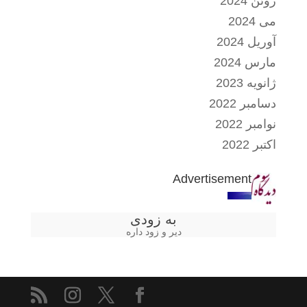
ژوئن 2024
می 2024
آوریل 2024
مارس 2024
ژانویه 2023
دسامبر 2022
نوامبر 2022
اکتبر 2022
Advertisement
به زودی
دیر و زود داره