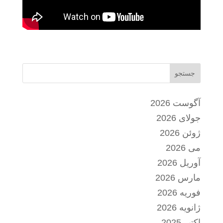
جستجو
آگوست 2026
جولای 2026
ژوئن 2026
می 2026
آوریل 2026
مارس 2026
فوریه 2026
ژانویه 2026
اکتبر 2025