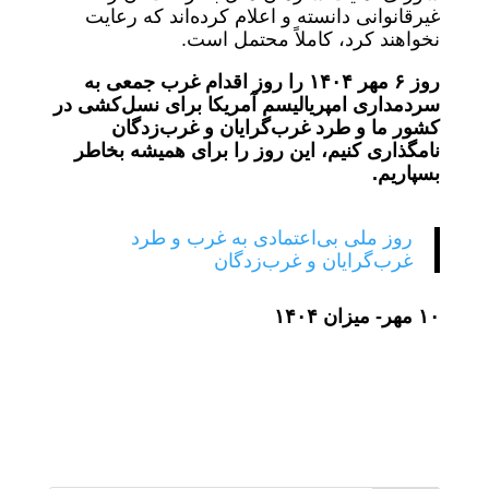
غیرقانوانی دانسته و اعلام کرده‌اند که رعایت
نخواهند کرد، کاملاً محتمل است.
روز
۶ مهر ١۴٠۴ را
روز اقدام غرب جمعی به
سردمداری امپریالیسم آمریکا برای نسل‌کشی در
کشور ما و طرد
غرب‌گرایان و غرب‌زدگان
نامگذاری کنیم، این روز را برای همیشه بخاطر
بسپاریم.
روز ملی بی‌اعتمادی به غرب و طرد
غرب‌گرایان و غرب‌زدگان
١٠ مهر- میزان ١۴٠۴