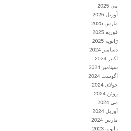
می 2025
آوریل 2025
مارس 2025
فوریه 2025
ژانویه 2025
دسامبر 2024
اکتبر 2024
سپتامبر 2024
آگوست 2024
جولای 2024
ژوئن 2024
می 2024
آوریل 2024
مارس 2024
ژانویه 2023