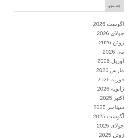
جستجو
آگوست 2026
جولای 2026
ژوئن 2026
می 2026
آوریل 2026
مارس 2026
فوریه 2026
ژانویه 2026
اکتبر 2025
سپتامبر 2025
آگوست 2025
جولای 2025
ژوئن 2025