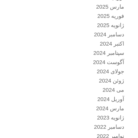
مارس 2025
فوریه 2025
ژانویه 2025
دسامبر 2024
اکتبر 2024
سپتامبر 2024
آگوست 2024
جولای 2024
ژوئن 2024
می 2024
آوریل 2024
مارس 2024
ژانویه 2023
دسامبر 2022
نوامبر 2022