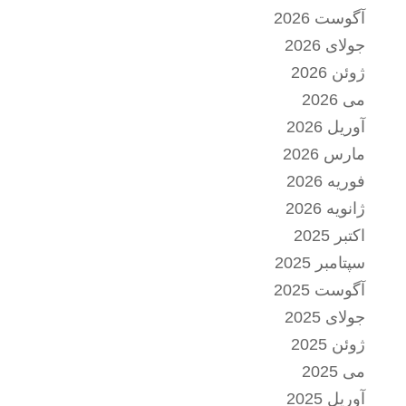
آگوست 2026
جولای 2026
ژوئن 2026
می 2026
آوریل 2026
مارس 2026
فوریه 2026
ژانویه 2026
اکتبر 2025
سپتامبر 2025
آگوست 2025
جولای 2025
ژوئن 2025
می 2025
آوریل 2025