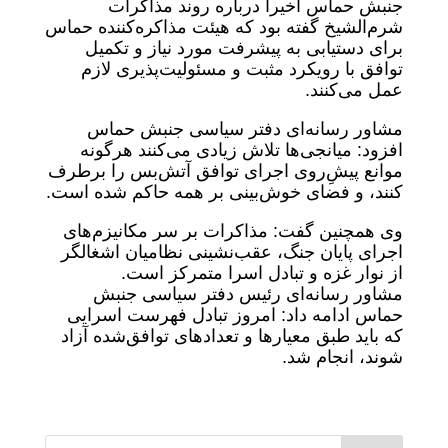
جنبش حماس اخیراً درباره روند مذاکرات
شرم‌الشیخ گفته بود که هیئت مذاکره‌کننده حماس
برای دستیابی به پیشرفت مورد نیاز و تکمیل
توافق با رویکرد مثبت و مسئولیت‌پذیری لازم
عمل می‌کنند.
مشاور رسانه‌ای دفتر سیاسی جنبش حماس
افزود: میانجی‌ها تلاش زیادی می‌کنند هرگونه
موانع پیشِ‌روی اجرای توافق آتش‌بس‌ را برطرف
کنند، و فضای خوش‌بینی بر همه حاکم شده است.
وی همچنین گفت: مذاکرات بر سر مکانیزم‌های
اجرای پایان جنگ، عقب‌نشینی نظامیان اشغالگر
از نوار غزه و تبادل اسرا متمرکز است.
مشاور رسانه‌ای رئیس دفتر سیاسی جنبش
حماس ادامه داد: امروز تبادل فهرست‌ اسرایی
که باید طبق معیارها و تعدادهای توافق‌شده آزاد
شوند، انجام شد.