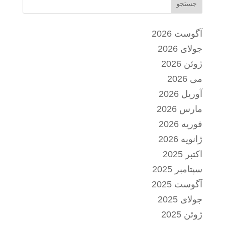
جستجو
آگوست 2026
جولای 2026
ژوئن 2026
می 2026
آوریل 2026
مارس 2026
فوریه 2026
ژانویه 2026
اکتبر 2025
سپتامبر 2025
آگوست 2025
جولای 2025
ژوئن 2025