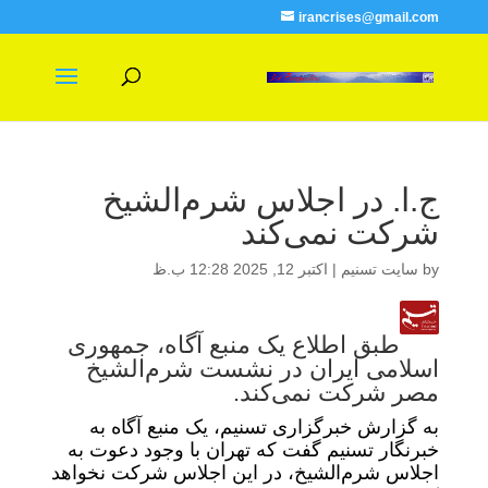
irancrises@gmail.com
ج.ا. در اجلاس شرم‌‌الشیخ
شرکت نمی‌کند
by
سایت تسنیم
|
اکتبر 12, 2025 12:28 ب.ظ
طبق اطلاع یک منبع آگاه، جمهوری
اسلامی ایران در نشست شرم‌الشیخ
مصر شرکت نمی‌کند.
به گزارش خبرگزاری تسنیم، یک منبع آگاه به
خبرنگار تسنیم گفت که تهران با وجود دعوت به
اجلاس شرم‌الشیخ، در این اجلاس شرکت نخواهد