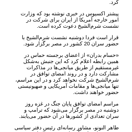
کرد.
پیشتر اکسیوس در خبری نوشته بود که وزارت
امور خارجه آمریکا از ایران برای شرکت در
نشست شرم‌الشیخ دعوت کرده است.
قرار است فردا دوشنبه نشست شرم‌الشیخ با
حضور سران 20 کشور در مصر برگزار شود.
«حسام بدران» از اعضای برجسته حماس در
همین رابطه اعلام کرد که این جنبش به‌شکل
غیرمستقیم از طریق میانجی‌ها در مذاکرات
مشارکت دارد و در روند امضای توافق در
شرم‌الشیخ شرکت نخواهد کرد و در این مراسم،
تنها میانجی‌ها و مقامات آمریکایی و صهیونیستی
حضور خواهند داشت.
مراسم امضای توافق پایان جنگ در غزه روز
دوشنبه در مصر برگزار می‌شود که ترامپ و
سران تعدادی از کشورها در آن حضور می‌یابند.
طاهر النونو، مشاور رسانه‌ای رئیس دفتر سیاسی