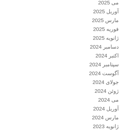
می 2025
آوریل 2025
مارس 2025
فوریه 2025
ژانویه 2025
دسامبر 2024
اکتبر 2024
سپتامبر 2024
آگوست 2024
جولای 2024
ژوئن 2024
می 2024
آوریل 2024
مارس 2024
ژانویه 2023