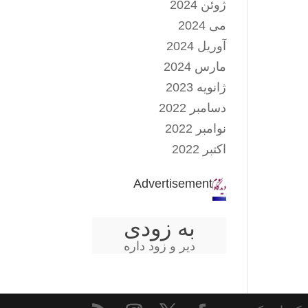
ژوئن 2024
می 2024
آوریل 2024
مارس 2024
ژانویه 2023
دسامبر 2022
نوامبر 2022
اکتبر 2022
Advertisement
به زودی
دیر و زود داره