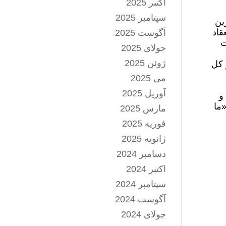
اکتبر 2025
سپتامبر 2025
ین
قاد
آگوست 2025
ت
جولای 2025
ژوئن 2025
 کل
می 2025
آوریل 2025
و
ما
مارس 2025
فوریه 2025
ژانویه 2025
دسامبر 2024
اکتبر 2024
سپتامبر 2024
آگوست 2024
جولای 2024