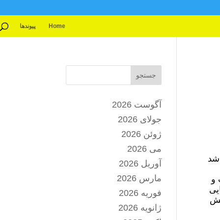
Home
پیوندها
جستجو
آگوست 2026
جولای 2026
ژوئن 2026
می 2026
 شد
آوریل 2026
مارس 2026
 و
یی
فوریه 2026
نش
ژانویه 2026