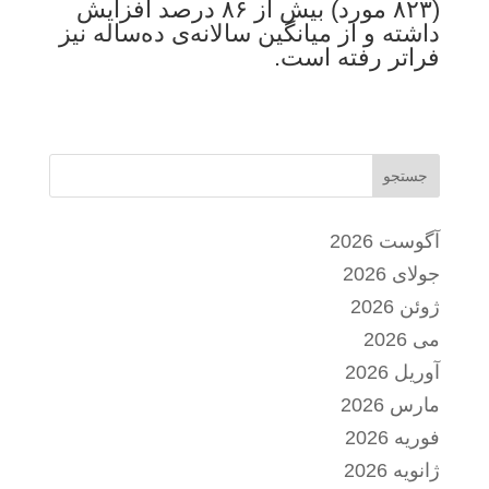
(۸۲۳ مورد) بیش از ۸۶ درصد افزایش
داشته و از میانگین سالانه‌ی ده‌ساله نیز
فراتر رفته است.
جستجو
آگوست 2026
جولای 2026
ژوئن 2026
می 2026
آوریل 2026
مارس 2026
فوریه 2026
ژانویه 2026