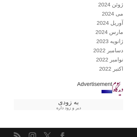
ژوئن 2024
می 2024
آوریل 2024
مارس 2024
ژانویه 2023
دسامبر 2022
نوامبر 2022
اکتبر 2022
Advertisement
به زودی
دیر و زود داره