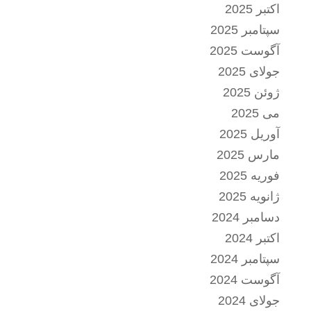
اکتبر 2025
سپتامبر 2025
آگوست 2025
جولای 2025
ژوئن 2025
می 2025
آوریل 2025
مارس 2025
فوریه 2025
ژانویه 2025
دسامبر 2024
اکتبر 2024
سپتامبر 2024
آگوست 2024
جولای 2024