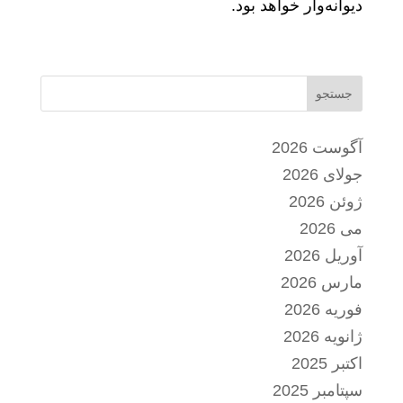
دیوانه‌وار خواهد بود.
جستجو
آگوست 2026
جولای 2026
ژوئن 2026
می 2026
آوریل 2026
مارس 2026
فوریه 2026
ژانویه 2026
اکتبر 2025
سپتامبر 2025