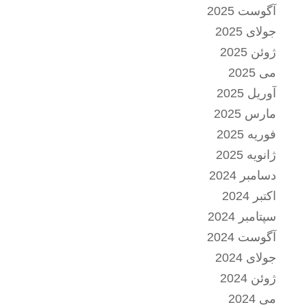
آگوست 2025
جولای 2025
ژوئن 2025
می 2025
آوریل 2025
مارس 2025
فوریه 2025
ژانویه 2025
دسامبر 2024
اکتبر 2024
سپتامبر 2024
آگوست 2024
جولای 2024
ژوئن 2024
می 2024