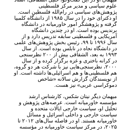
علوم سیاسی و مدیر مرکز فلسطینی
پژوهش‌های سیاسی در رام‌الله فلسطین است.
او دکترای خود را در سال ۱۹۸۵ از دانشگاه کلمبیا
گرفته و پژوهشگر امور خاورمیانه در دانشگاه
برندیس بوده است. او در چندین دانشگاه
آمریکایی و فلسطینی سابقه تدریس دارد و از
سال ۱۹۹۶ تا ۹۹، رئیس بخش پژوهش‌های علمی
در دانشگاه نجاه در نابلس بوده است. از سال
۱۹۹۳ به بعد، الشقاقی بیش از ۲۰۰ نظرسنجی
در کرانه باختری و غزه برگزار کرده و از سال
۲۰۰۰، نظرسنجی‌هایی نیز با شرکت هر دو گروه،
هم فلسطینی‌ها و هم اسرائیلی‌ها داشته است. او
از نویسندگان گزارش سالانه «شاخص
دموکراسی عربی» نیز هست.
میهمان دیگر نیتان سَکس، کارشناس ارشد
مؤسسه خاورمیانه است. عرصه‌های پژوهش و
تحلیل او، سیاست خارجی ایالات متحده و
سیاست خارجی و داخلی اسرائیل و مسائل
خاورمیانه هستند. او در فاصله سال‌های ۲۰۱۲ تا
۲۰۲۵، در مرکز سیاست خاورمیانه در مؤسسه