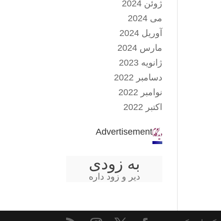
ژوئن 2024
می 2024
آوریل 2024
مارس 2024
ژانویه 2023
دسامبر 2022
نوامبر 2022
اکتبر 2022
Advertisement
به زودی
دیر و زود داره