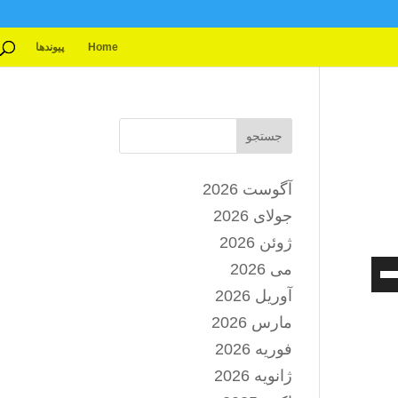
Home
پیوندها
جستجو
آگوست 2026
جولای 2026
ژوئن 2026
برای
می 2026
افزایش
آوریل 2026
یا
کاهش
مارس 2026
صدا
فوریه 2026
از
ژانویه 2026
کلیدهای
بالا