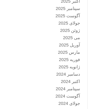
اکتبر 2025
و
سپتامبر 2025
پایین
استفاده
آگوست 2025
کنید.
جولای 2025
ژوئن 2025
می 2025
آوریل 2025
مارس 2025
فوریه 2025
ژانویه 2025
دسامبر 2024
اکتبر 2024
سپتامبر 2024
آگوست 2024
جولای 2024