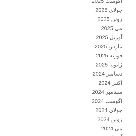
آگوست 2025
جولای 2025
ژوئن 2025
می 2025
آوریل 2025
مارس 2025
فوریه 2025
ژانویه 2025
دسامبر 2024
اکتبر 2024
سپتامبر 2024
آگوست 2024
جولای 2024
ژوئن 2024
می 2024