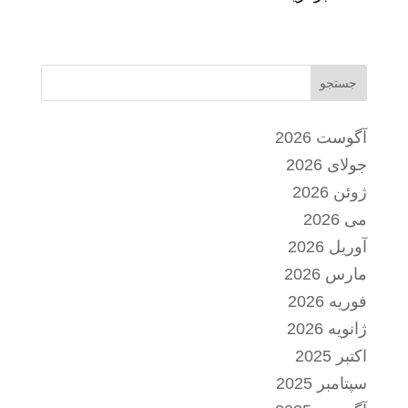
جستجو
آگوست 2026
جولای 2026
ژوئن 2026
می 2026
آوریل 2026
مارس 2026
فوریه 2026
ژانویه 2026
اکتبر 2025
سپتامبر 2025