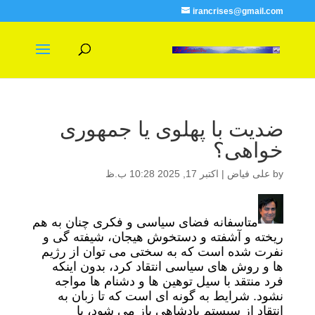
irancrises@gmail.com
ضدیت با پهلوی یا جمهوری
خواهی؟
by
علی فیاض
|
اکتبر 17, 2025 10:28 ب.ظ
متاسفانه فضای سیاسی و فکری چنان به هم
ریخته و آشفته و دستخوش هیجان، شیفته گی و
نفرت شده است که به سختی می توان از رژیم
ها و روش های سیاسی انتقاد کرد، بدون اینکه
فرد منتقد با سیل توهین ها و دشنام ها مواجه
نشود. شرایط به گونه ای است که تا زبان به
انتقاد از سیستم پادشاهی باز می شود، با