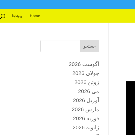
Home
پیوندها
جستجو
آگوست 2026
جولای 2026
ژوئن 2026
می 2026
آوریل 2026
مارس 2026
فوریه 2026
ژانویه 2026