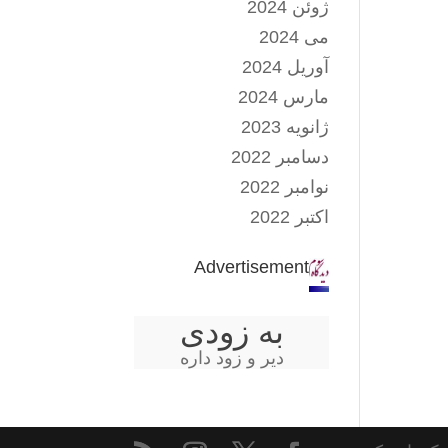
ژوئن 2024
می 2024
آوریل 2024
مارس 2024
ژانویه 2023
دسامبر 2022
نوامبر 2022
اکتبر 2022
Advertisement
به زودی
دیر و زود داره