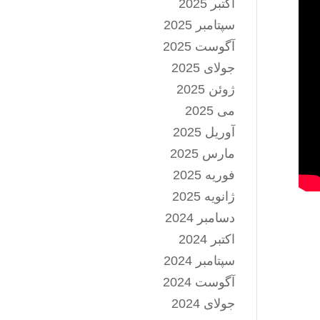
اکتبر 2025
سپتامبر 2025
آگوست 2025
جولای 2025
ژوئن 2025
می 2025
آوریل 2025
مارس 2025
فوریه 2025
ژانویه 2025
دسامبر 2024
اکتبر 2024
سپتامبر 2024
آگوست 2024
جولای 2024