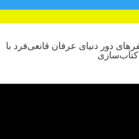
ای دور دنیای عرفان قانعی‌فرد با
کتاب‌سازی