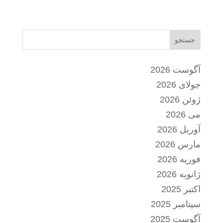
جستجو
آگوست 2026
جولای 2026
ژوئن 2026
می 2026
آوریل 2026
مارس 2026
فوریه 2026
ژانویه 2026
اکتبر 2025
سپتامبر 2025
آگوست 2025