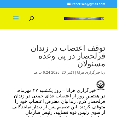
irancrises@gmail.com
توقف اعتصاب در زندان
قزلحصار در پی وعده
مسئولان
by
خبرگزاری هرانا
|
اکتبر 20, 2025 6:24 ب.ظ
خبرگزاری هرانا – روز یکشنبه ۲۷ مهرماه،
در هفتمین روز از اعتصاب غذای جمعی در زندان
قزلحصار کرج، زندانیان معترض اعتصاب خود را
متوقف کردند. این تصمیم پس از دیدار نمایندگانی
از سوی رئیس قوه قضاییه، رئیس سازمان