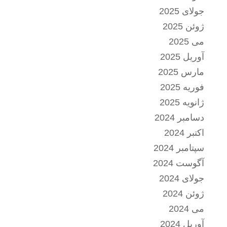
جولای 2025
ژوئن 2025
می 2025
آوریل 2025
مارس 2025
فوریه 2025
ژانویه 2025
دسامبر 2024
اکتبر 2024
سپتامبر 2024
آگوست 2024
جولای 2024
ژوئن 2024
می 2024
آوریل 2024