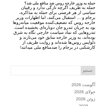
حمله به وزیر خارجه روس ضد منافع ملی شد؟
حمله به ظریف اگرچه تازگی ندارد و رقیبان
سیاسی از هر فرصتی برای حمله به مذاکره،
برجام و … استقبال می‌کنند، اما اظهارات وزیر
خارجه روس که تضعیف‌کننده موقعیت میانه‌روها
بود به جریان تندرو جان دوباره‌ای بخشیده است.
تندروهایی که نماد سیاست خارجی نگاه به شرق
بوده‌اند، به وزیر خارجه سابق خود می‌تازند و
دلواپس روس‌ها شده‌اند و روایت ظریف از
کارشکنی در برجام را ضدمنافع ملی میدانند!
جستجو
آگوست 2026
جولای 2026
ژوئن 2026