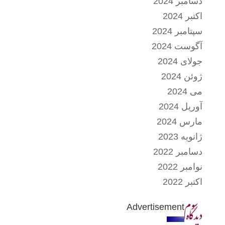
دسامبر 2024
اکتبر 2024
سپتامبر 2024
آگوست 2024
جولای 2024
ژوئن 2024
می 2024
آوریل 2024
مارس 2024
ژانویه 2023
دسامبر 2022
نوامبر 2022
اکتبر 2022
Advertisement