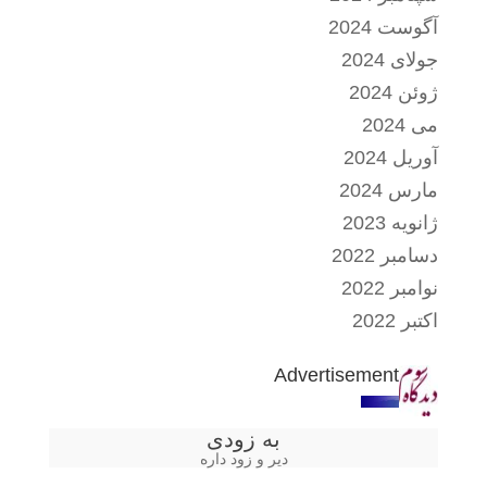
آگوست 2024
جولای 2024
ژوئن 2024
می 2024
آوریل 2024
مارس 2024
ژانویه 2023
دسامبر 2022
نوامبر 2022
اکتبر 2022
Advertisement
به زودی
دیر و زود داره