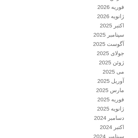
فوریه 2026
ژانویه 2026
اکتبر 2025
سپتامبر 2025
آگوست 2025
جولای 2025
ژوئن 2025
می 2025
آوریل 2025
مارس 2025
فوریه 2025
ژانویه 2025
دسامبر 2024
اکتبر 2024
سپتامبر 2024