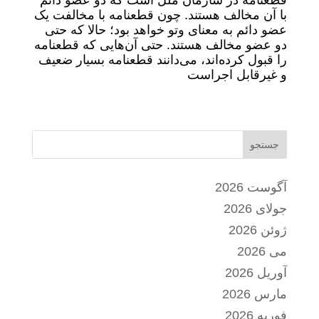
قطعنامه در سازمان ملل است که دو عضو دائم
با آن مخالف هستند. چون قطعنامه با مخالفت یک
عضو دائم به معنای وتو خواهد بود؛ حالا که حتی
دو عضو مخالف هستند. حتی آن‌هایی که قطعنامه
را قبول کرده‌اند، می‌دانند قطعنامه بسیار ضعیف
و غیرقابل اجراست
جستجو
آگوست 2026
جولای 2026
ژوئن 2026
می 2026
آوریل 2026
مارس 2026
فوریه 2026