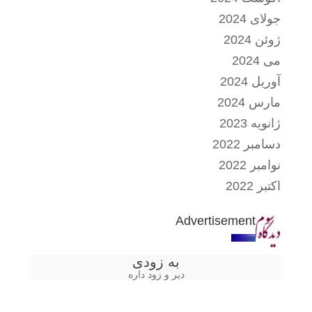
جولای 2024
ژوئن 2024
می 2024
آوریل 2024
مارس 2024
ژانویه 2023
دسامبر 2022
نوامبر 2022
اکتبر 2022
Advertisement
به زودی
دیر و زود داره