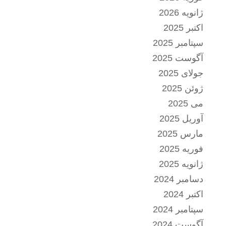
ژانویه 2026
اکتبر 2025
سپتامبر 2025
آگوست 2025
جولای 2025
ژوئن 2025
می 2025
آوریل 2025
مارس 2025
فوریه 2025
ژانویه 2025
دسامبر 2024
اکتبر 2024
سپتامبر 2024
آگوست 2024