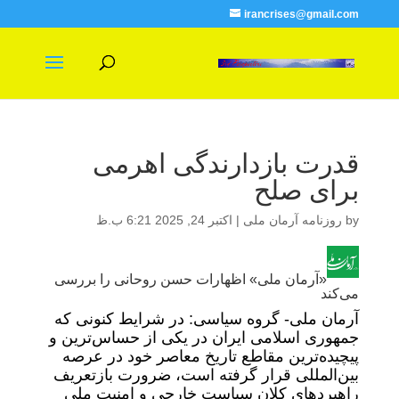
irancrises@gmail.com
قدرت بازدارندگی اهرمی
برای صلح
by
روزنامه آرمان ملی
|
اکتبر 24, 2025 6:21 ب.ظ
«آرمان ملی» اظهارات حسن روحانی را بررسی
می‌کند
آرمان ملی- گروه سیاسی: در شرایط کنونی که
جمهوری اسلامی ایران در یکی از حساس‌ترین و
پیچیده‌ترین مقاطع تاریخ معاصر خود در عرصه
بین‌المللی قرار گرفته است، ضرورت بازتعریف
راهبردهای کلان سیاست خارجی و امنیت ملی