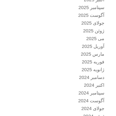
سپتامبر 2025
آگوست 2025
جولای 2025
ژوئن 2025
می 2025
آوریل 2025
مارس 2025
فوریه 2025
ژانویه 2025
دسامبر 2024
اکتبر 2024
سپتامبر 2024
آگوست 2024
جولای 2024