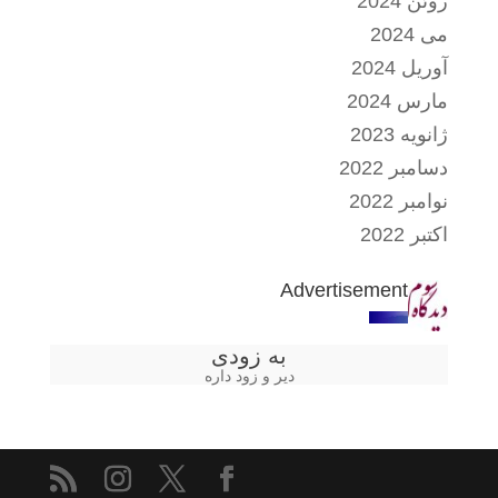
ژوئن 2024
می 2024
آوریل 2024
مارس 2024
ژانویه 2023
دسامبر 2022
نوامبر 2022
اکتبر 2022
Advertisement
به زودی
دیر و زود داره