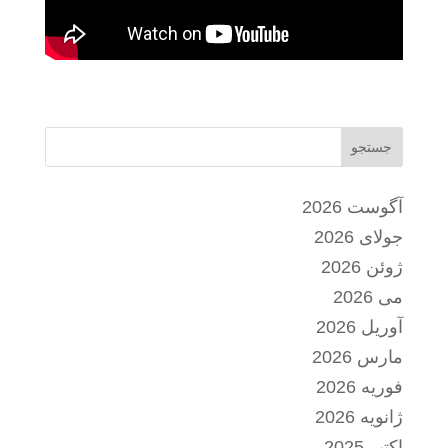
جستجو
آگوست 2026
جولای 2026
ژوئن 2026
می 2026
آوریل 2026
مارس 2026
فوریه 2026
ژانویه 2026
اکتبر 2025