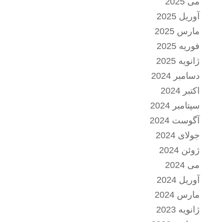
می 2025
آوریل 2025
مارس 2025
فوریه 2025
ژانویه 2025
دسامبر 2024
اکتبر 2024
سپتامبر 2024
آگوست 2024
جولای 2024
ژوئن 2024
می 2024
آوریل 2024
مارس 2024
ژانویه 2023