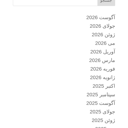
جستجو
آگوست 2026
جولای 2026
ژوئن 2026
می 2026
آوریل 2026
مارس 2026
فوریه 2026
ژانویه 2026
اکتبر 2025
سپتامبر 2025
آگوست 2025
جولای 2025
ژوئن 2025