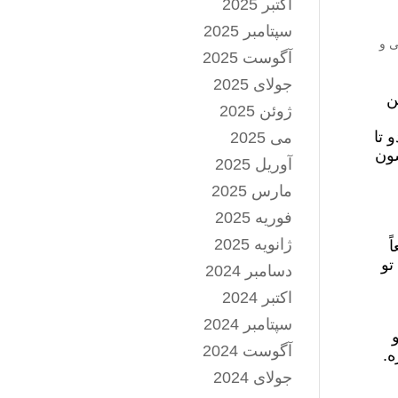
اکتبر 2025
سپتامبر 2025
ی و
آگوست 2025
جولای 2025
ن
ژوئن 2025
 تا
می 2025
شون
آوریل 2025
مارس 2025
فوریه 2025
ژانویه 2025
ً
تو
دسامبر 2024
اکتبر 2024
سپتامبر 2024
آگوست 2024
ه.
جولای 2024