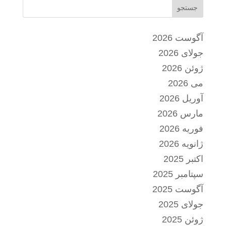
جستجو
آگوست 2026
جولای 2026
ژوئن 2026
می 2026
آوریل 2026
مارس 2026
فوریه 2026
ژانویه 2026
اکتبر 2025
سپتامبر 2025
آگوست 2025
جولای 2025
ژوئن 2025