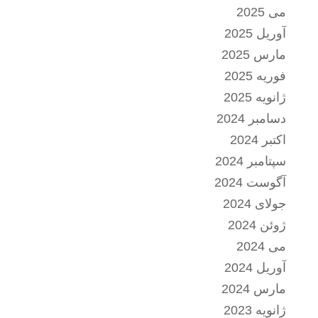
می 2025
آوریل 2025
مارس 2025
فوریه 2025
ژانویه 2025
دسامبر 2024
اکتبر 2024
سپتامبر 2024
آگوست 2024
جولای 2024
ژوئن 2024
می 2024
آوریل 2024
مارس 2024
ژانویه 2023