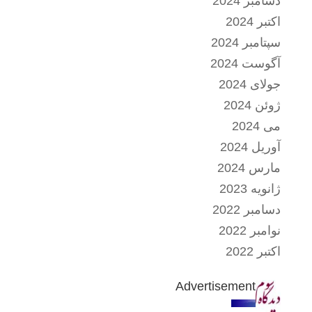
دسامبر 2024
اکتبر 2024
سپتامبر 2024
آگوست 2024
جولای 2024
ژوئن 2024
می 2024
آوریل 2024
مارس 2024
ژانویه 2023
دسامبر 2022
نوامبر 2022
اکتبر 2022
Advertisement