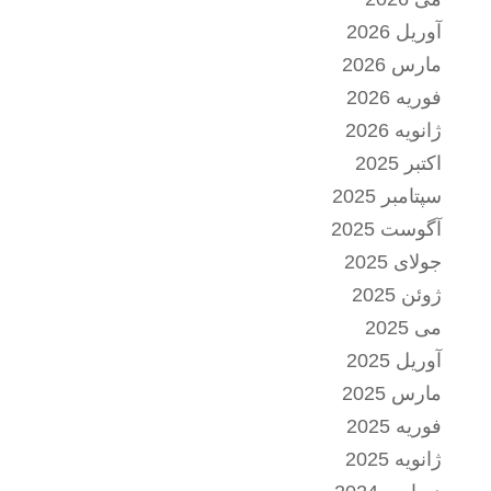
آوریل 2026
مارس 2026
فوریه 2026
ژانویه 2026
اکتبر 2025
سپتامبر 2025
آگوست 2025
جولای 2025
ژوئن 2025
می 2025
آوریل 2025
مارس 2025
فوریه 2025
ژانویه 2025