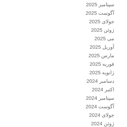
سپتامبر 2025
آگوست 2025
جولای 2025
ژوئن 2025
می 2025
آوریل 2025
مارس 2025
فوریه 2025
ژانویه 2025
دسامبر 2024
اکتبر 2024
سپتامبر 2024
آگوست 2024
جولای 2024
ژوئن 2024