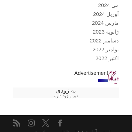
می 2024
آوریل 2024
مارس 2024
ژانویه 2023
دسامبر 2022
نوامبر 2022
اکتبر 2022
Advertisement
به زودی
دیر و زود داره