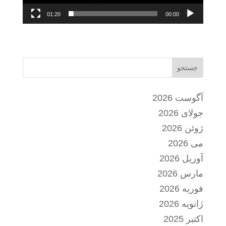
01:20
00:00
جستجو
آگوست 2026
جولای 2026
ژوئن 2026
می 2026
آوریل 2026
مارس 2026
فوریه 2026
ژانویه 2026
اکتبر 2025