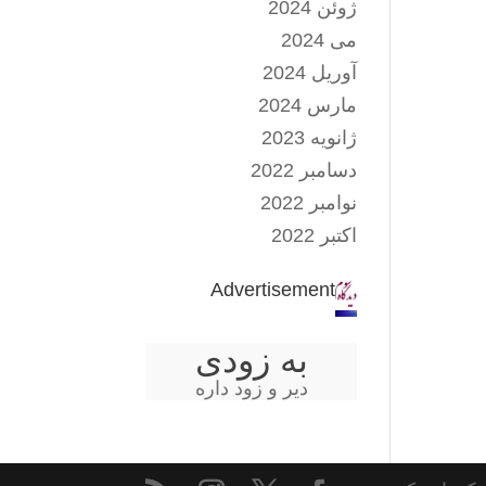
ژوئن 2024
می 2024
آوریل 2024
مارس 2024
ژانویه 2023
دسامبر 2022
نوامبر 2022
اکتبر 2022
Advertisement
به زودی
دیر و زود داره