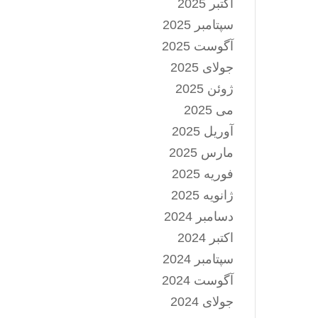
اکتبر 2025
سپتامبر 2025
آگوست 2025
جولای 2025
ژوئن 2025
می 2025
آوریل 2025
مارس 2025
فوریه 2025
ژانویه 2025
دسامبر 2024
اکتبر 2024
سپتامبر 2024
آگوست 2024
جولای 2024