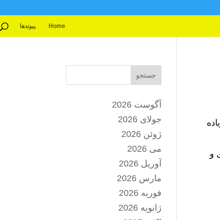
Home
پیوندها
جستجو
آگوست 2026
جولای 2026
 کمی زیاده
ژوئن 2026
می 2026
 و
آوریل 2026
مارس 2026
فوریه 2026
ژانویه 2026