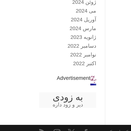
ژوئن 2024
می 2024
آوریل 2024
مارس 2024
ژانویه 2023
دسامبر 2022
نوامبر 2022
اکتبر 2022
Advertisement
به زودی
دیر و زود داره