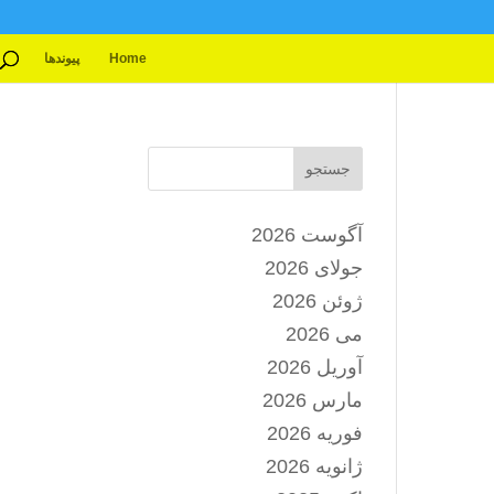
Home
پیوندها
جستجو
آگوست 2026
جولای 2026
ژوئن 2026
می 2026
آوریل 2026
مارس 2026
فوریه 2026
ژانویه 2026