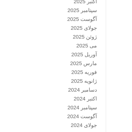
اکتبر 2025
سپتامبر 2025
آگوست 2025
جولای 2025
ژوئن 2025
می 2025
آوریل 2025
مارس 2025
فوریه 2025
ژانویه 2025
دسامبر 2024
اکتبر 2024
سپتامبر 2024
آگوست 2024
جولای 2024