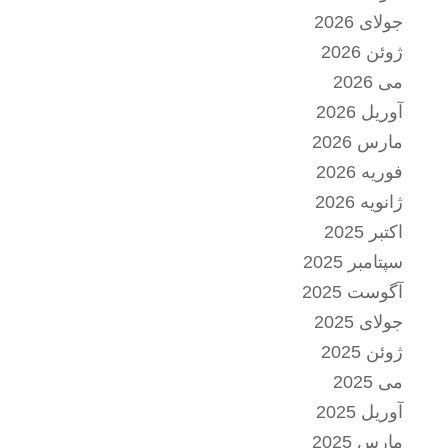
جولای 2026
ژوئن 2026
می 2026
آوریل 2026
مارس 2026
فوریه 2026
ژانویه 2026
اکتبر 2025
سپتامبر 2025
آگوست 2025
جولای 2025
ژوئن 2025
می 2025
آوریل 2025
مارس 2025