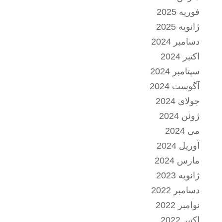
فوریه 2025
ژانویه 2025
دسامبر 2024
اکتبر 2024
سپتامبر 2024
آگوست 2024
جولای 2024
ژوئن 2024
می 2024
آوریل 2024
مارس 2024
ژانویه 2023
دسامبر 2022
نوامبر 2022
اکتبر 2022