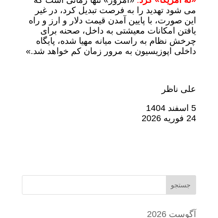
«نه آمریکا» کرد
.
«امروز» تنها زمانی است که
می شود تهدید را به فرصت تبدیل کرد، در غیر
این صورت، با پایین آمدن قیمت دلار و ارز و راه
یافتن امکانات معیشتی به داخل، صحنه برای
چرخش نظام به راست میانه مهیا شده، پایگاه
داخلی اپوزیسیون به مرور زمان کم خواهد شد.»
علی ناظر
5 اسفند 1404
24 فوریه 2026
جستجو
آگوست 2026