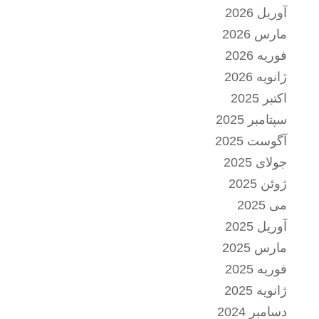
آوریل 2026
مارس 2026
فوریه 2026
ژانویه 2026
اکتبر 2025
سپتامبر 2025
آگوست 2025
جولای 2025
ژوئن 2025
می 2025
آوریل 2025
مارس 2025
فوریه 2025
ژانویه 2025
دسامبر 2024