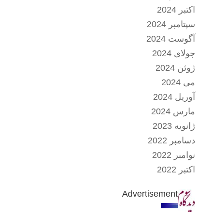
اکتبر 2024
سپتامبر 2024
آگوست 2024
جولای 2024
ژوئن 2024
می 2024
آوریل 2024
مارس 2024
ژانویه 2023
دسامبر 2022
نوامبر 2022
اکتبر 2022
Advertisement