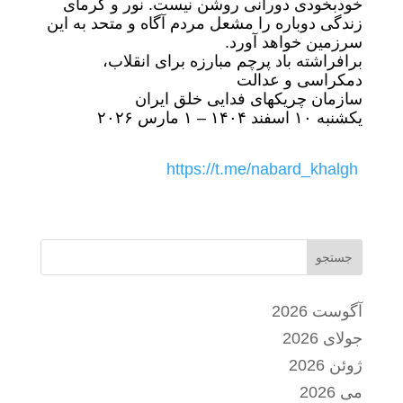
خودبخودی دورانی روشن نیست. نور و گرمای
زندگی دوباره را مشعل مردم آگاه و متحد به این
سرزمین خواهد آورد.
برافراشته باد پرچم مبارزه برای انقلاب،
دمکراسی و عدالت
سازمان چریکهای فدایی خلق ایران
یکشنبه ۱۰ اسفند ۱۴۰۴ – ۱ مارس ۲۰۲۶
https://t.me/nabard_khalgh
جستجو
آگوست 2026
جولای 2026
ژوئن 2026
می 2026