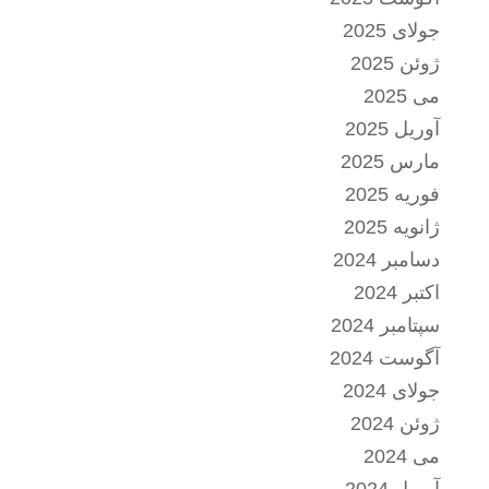
جولای 2025
ژوئن 2025
می 2025
آوریل 2025
مارس 2025
فوریه 2025
ژانویه 2025
دسامبر 2024
اکتبر 2024
سپتامبر 2024
آگوست 2024
جولای 2024
ژوئن 2024
می 2024