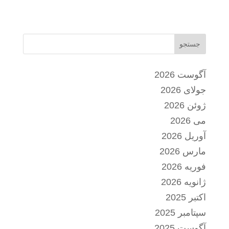
جستجو
آگوست 2026
جولای 2026
ژوئن 2026
می 2026
آوریل 2026
مارس 2026
فوریه 2026
ژانویه 2026
اکتبر 2025
سپتامبر 2025
آگوست 2025