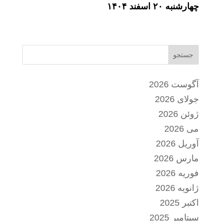
چهارشنبه
۰
۲
اسفند
۱۴۰۴
جستجو
آگوست 2026
جولای 2026
ژوئن 2026
می 2026
آوریل 2026
مارس 2026
فوریه 2026
ژانویه 2026
اکتبر 2025
سپتامبر 2025