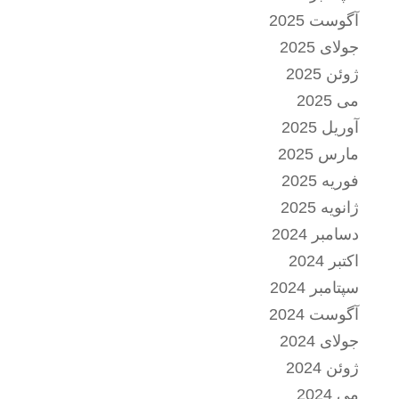
آگوست 2025
جولای 2025
ژوئن 2025
می 2025
آوریل 2025
مارس 2025
فوریه 2025
ژانویه 2025
دسامبر 2024
اکتبر 2024
سپتامبر 2024
آگوست 2024
جولای 2024
ژوئن 2024
می 2024