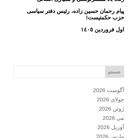
پیام رحمان حسین زاده، رئیس دفتر سیاسی
حزب حکمتیست!
اول فروردین ١٤٠٥
جستجو
آگوست 2026
جولای 2026
ژوئن 2026
می 2026
آوریل 2026
مارس 2026