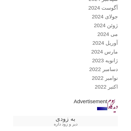
آگوست 2024
جولای 2024
ژوئن 2024
می 2024
آوریل 2024
مارس 2024
ژانویه 2023
دسامبر 2022
نوامبر 2022
اکتبر 2022
Advertisement
به زودی
دیر و زود داره