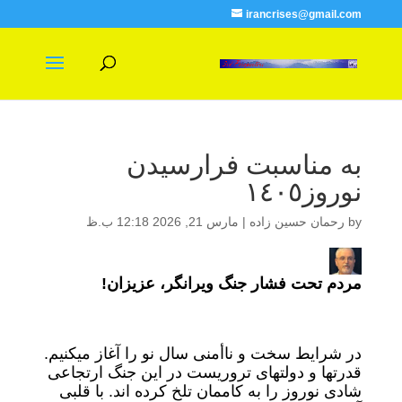
irancrises@gmail.com
به مناسبت فرارسیدن
نوروز١٤٠٥
by
رحمان حسین زاده
|
مارس 21, 2026 12:18 ب.ظ
مردم تحت فشار جنگ ویرانگر، عزیزان
!
در شرایط سخت و ناأمنی سال نو را آغاز میکنیم.
قدرتها و دولتهای تروریست در این جنگ ارتجاعی
شادی نوروز را به کاممان تلخ کرده اند. با قلبی