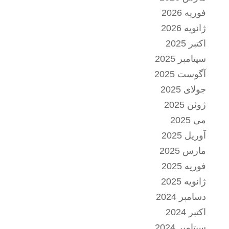
فوریه 2026
ژانویه 2026
اکتبر 2025
سپتامبر 2025
آگوست 2025
جولای 2025
ژوئن 2025
می 2025
آوریل 2025
مارس 2025
فوریه 2025
ژانویه 2025
دسامبر 2024
اکتبر 2024
سپتامبر 2024