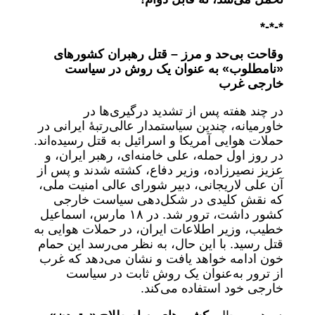
*-*-*
وقاحت بی‌حد و مرز – قتل رهبران کشورهای
«نامطلوب» به عنوان یک روش در سیاست
خارجی غرب
در چند هفته‌ پس از تشدید درگیری‌ها در
خاورمیانه، چندین سیاستمدار عالی‌رتبۀ ایرانی در
حملات هوایی آمریکا و اسرائیل به قتل رسیده‌اند.
در روز اول حمله، علی خامنه‌ای، رهبر ایران، و
عزیز نصیرزاده، وزیر دفاع، کشته شدند و پس از
آن علی لاریجانی، دبیر شورای عالی امنیت ملی،
که نقش کلیدی در شکل‌دهی سیاست خارجی
کشور داشت، ترور شد. در ۱۸ مارس، اسماعیل
خطیب، وزیر اطلاعات ایران، در حملات هوایی به
قتل رسید. با این حال، به نظر می‌رسد این حمام
خون ادامه خواهد یافت و نشان می‌دهد که غرب
از ترور به‌عنوان یک روش ثابت در سیاست
خارجی خود استفاده می‌کند.