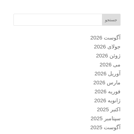
جستجو
آگوست 2026
جولای 2026
ژوئن 2026
می 2026
آوریل 2026
مارس 2026
فوریه 2026
ژانویه 2026
اکتبر 2025
سپتامبر 2025
آگوست 2025