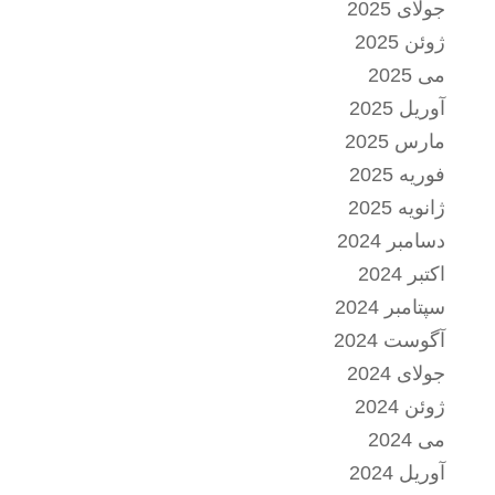
جولای 2025
ژوئن 2025
می 2025
آوریل 2025
مارس 2025
فوریه 2025
ژانویه 2025
دسامبر 2024
اکتبر 2024
سپتامبر 2024
آگوست 2024
جولای 2024
ژوئن 2024
می 2024
آوریل 2024