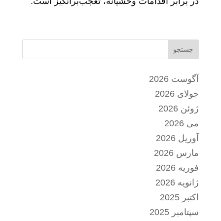
در برابر اقدامات وحشیانه، تعجب‌برانگیز است.
جستجو
آگوست 2026
جولای 2026
ژوئن 2026
می 2026
آوریل 2026
مارس 2026
فوریه 2026
ژانویه 2026
اکتبر 2025
سپتامبر 2025