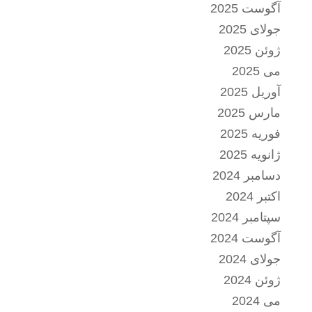
آگوست 2025
جولای 2025
ژوئن 2025
می 2025
آوریل 2025
مارس 2025
فوریه 2025
ژانویه 2025
دسامبر 2024
اکتبر 2024
سپتامبر 2024
آگوست 2024
جولای 2024
ژوئن 2024
می 2024