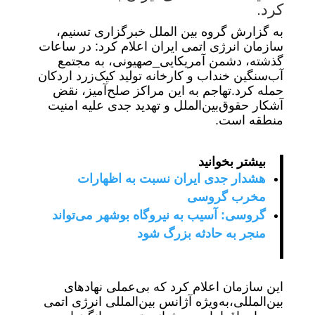
کرد.
به گزارش گروه بین الملل خبرگزاری تسنیم،
سازمان انرژی اتمی ایران اعلام کرد: در ساعات
گذشته، دشمن آمریکایی_صهیونی، به مجتمع
آب‌سنگین خنداب و کارخانه تولید کیک‌زرد اردکان
حمله کرد.تهاجم به این مراکز ‎صلح‌آمیز، نقض
آشکار حقوق‌بین‌الملل و تهدید جدی علیه ‎امنیت
منطقه است.
بیشتر بخوانید
هشدار جدی ایران نسبت به اظهارات
مخرب گروسی
گروسی: آسیب به نیروگاه بوشهر می‌تواند
منجر به حادثه بزرگ شود
این سازمان اعلام کرد که بی‌عملی نهادهای
بین‌المللی،به‌ویژه آژانس بین‌المللی انرژی اتمی