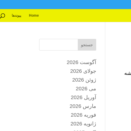
Home
پیوندها
جستجو
آگوست 2026
جولای 2026
شه
ژوئن 2026
می 2026
آوریل 2026
مارس 2026
فوریه 2026
ژانویه 2026