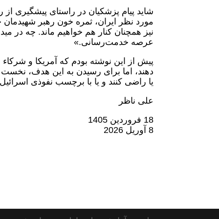
شاید پیام پزشکیان در راستای پیشگیری از
مورد نظر ایران، ثمره خون رهبر شهیدمان خ
نیز همچنان کنار هم خواهیم ماند. چه در مید
عرصه خدمت‌رسانی.»
دهند، اما برای رسیدن به این هدف، نخست ب
یا راضی کنند و یا با برچسب نفوذی اسرائیل 
علی ناظر
18 فروردین 1405
8 آوریل 2026