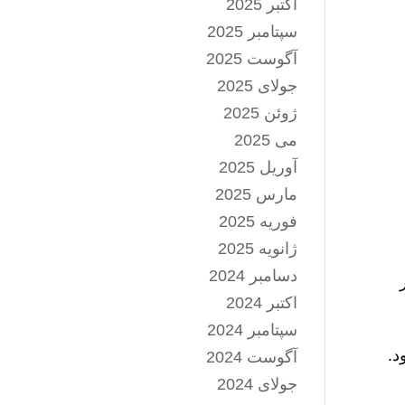
اکتبر 2025
سپتامبر 2025
آگوست 2025
جولای 2025
ژوئن 2025
می 2025
آوریل 2025
مارس 2025
فوریه 2025
ژانویه 2025
دسامبر 2024
هر
اکتبر 2024
سپتامبر 2024
د.
آگوست 2024
جولای 2024