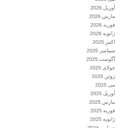
آوریل 2026
مارس 2026
فوریه 2026
ژانویه 2026
اکتبر 2025
سپتامبر 2025
آگوست 2025
جولای 2025
ژوئن 2025
می 2025
آوریل 2025
مارس 2025
فوریه 2025
ژانویه 2025
دسامبر 2024