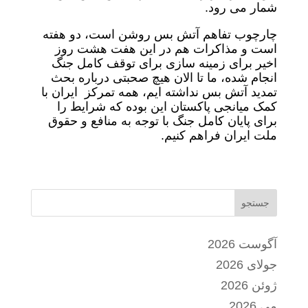
شمار می رود.
چارچوب تفاهم آتش بس روشن است، دو هفته
است و مذاکرات هم در این هفت هشت روز
اخیر برای زمینه سازی برای توقف کامل جنگ
انجام شده، ما تا الان هیچ صحبتی درباره بحث
تمدید ‌آتش بس نداشته ایم، همه تمرکز ایران با
کمک میانجی پاکستان این بوده که شرایط را
برای پایان کامل جنگ با توجه به منافع و حقوق
ملت ایران فراهم کنیم.
جستجو
آگوست 2026
جولای 2026
ژوئن 2026
می 2026