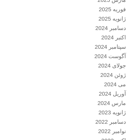
مارس 2025
فوریه 2025
ژانویه 2025
دسامبر 2024
اکتبر 2024
سپتامبر 2024
آگوست 2024
جولای 2024
ژوئن 2024
می 2024
آوریل 2024
مارس 2024
ژانویه 2023
دسامبر 2022
نوامبر 2022