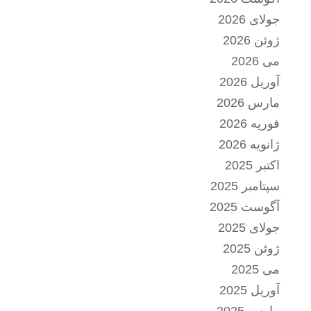
جولای 2026
ژوئن 2026
می 2026
آوریل 2026
مارس 2026
فوریه 2026
ژانویه 2026
اکتبر 2025
سپتامبر 2025
آگوست 2025
جولای 2025
ژوئن 2025
می 2025
آوریل 2025