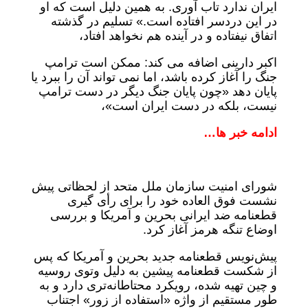
ایران ندارد تاب آوری. به همین دلیل است که او
در این دردسر افتاده است.» تسلیم در گذشته
اتفاق نیفتاده و در آینده هم نخواهد افتاد،
اکبر دارینی اضافه می کند: ممکن است ترامپ
جنگ را آغاز کرده باشد، اما نمی تواند آن را ببرد یا
پایان دهد «چون پایان جنگ دیگر در دست ترامپ
نیست، بلکه در دست ایران است»،
ادامه خبر ها…
شورای امنیت سازمان ملل متحد از لحظاتی پیش
نشست فوق العاده خود را برای رأی گیری
قطعنامه ضد ایرانی بحرین و آمریکا و بررسی
اوضاع تنگه هرمز آغاز کرد.
پیش‌نویس قطعنامه جدید بحرین و آمریکا که پس
از شکست قطعنامه پیشین به دلیل وتوی روسیه
و چین تهیه شده، رویکرد محتاطانه‌تری دارد و به
طور مستقیم از واژه «استفاده از زور» اجتناب