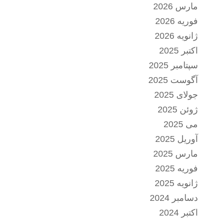
مارس 2026
فوریه 2026
ژانویه 2026
اکتبر 2025
سپتامبر 2025
آگوست 2025
جولای 2025
ژوئن 2025
می 2025
آوریل 2025
مارس 2025
فوریه 2025
ژانویه 2025
دسامبر 2024
اکتبر 2024