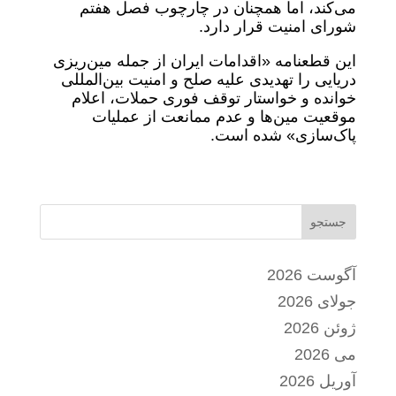
می‌کند، اما همچنان در چارچوب فصل هفتم
شورای امنیت قرار دارد.
این قطعنامه «اقدامات ایران از جمله مین‌ریزی
دریایی را تهدیدی علیه صلح و امنیت بین‌المللی
خوانده و خواستار توقف فوری حملات، اعلام
موقعیت مین‌ها و عدم ممانعت از عملیات
پاک‌سازی» شده است.
جستجو
آگوست 2026
جولای 2026
ژوئن 2026
می 2026
آوریل 2026