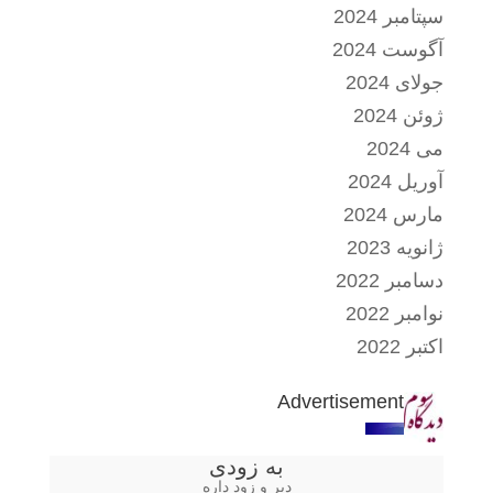
سپتامبر 2024
آگوست 2024
جولای 2024
ژوئن 2024
می 2024
آوریل 2024
مارس 2024
ژانویه 2023
دسامبر 2022
نوامبر 2022
اکتبر 2022
Advertisement
به زودی
دیر و زود داره