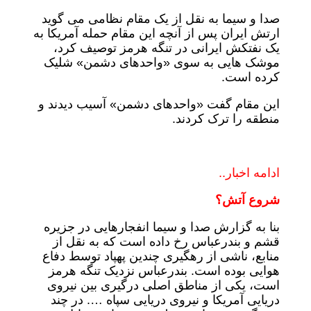
صدا و سیما به نقل از یک مقام نظامی می گوید
ارتش ایران پس از آنچه این مقام حمله آمریکا به
یک نفتکش ایرانی در تنگه هرمز توصیف کرد،
موشک هایی به سوی «واحدهای دشمن» شلیک
کرده است.
این مقام گفت «واحدهای دشمن» آسیب دیدند و
منطقه را ترک کردند.
ادامه اخبار..
شروع آتش؟
بنا به گزارش صدا و سیما انفجارهایی در جزیره
قشم و بندرعباس رخ داده است که به نقل از
منابع، ناشی از رهگیری چندین پهپاد توسط دفاع
هوایی بوده است. بندرعباس نزدیک تنگه هرمز
است، یکی از مناطق اصلی درگیری بین نیروی
دریایی آمریکا و نیروی دریایی سپاه …. در چند