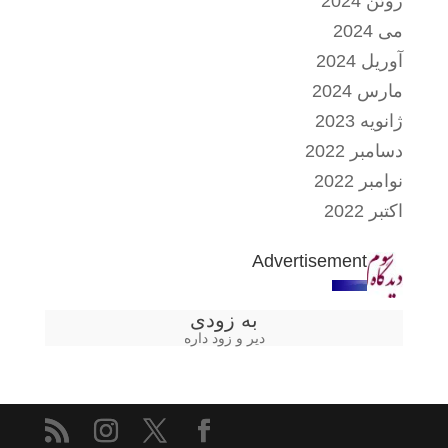
ژوئن 2024
می 2024
آوریل 2024
مارس 2024
ژانویه 2023
دسامبر 2022
نوامبر 2022
اکتبر 2022
Advertisement
به زودی
دیر و زود داره