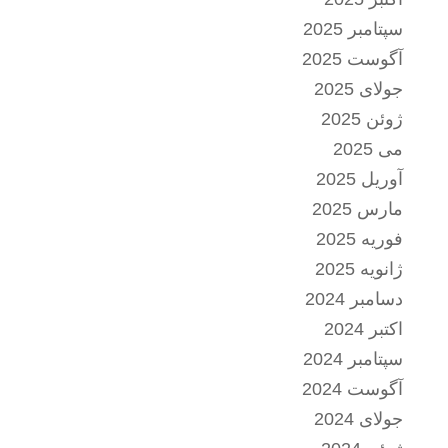
سپتامبر 2025
آگوست 2025
جولای 2025
ژوئن 2025
می 2025
آوریل 2025
مارس 2025
فوریه 2025
ژانویه 2025
دسامبر 2024
اکتبر 2024
سپتامبر 2024
آگوست 2024
جولای 2024