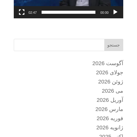
02:47
00:00
جستجو
آگوست 2026
جولای 2026
ژوئن 2026
می 2026
آوریل 2026
مارس 2026
فوریه 2026
ژانویه 2026
اکتبر 2025