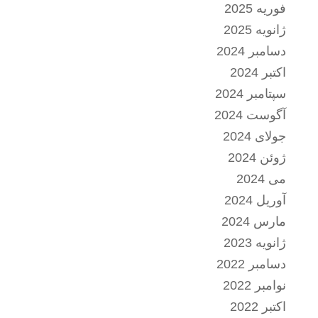
فوریه 2025
ژانویه 2025
دسامبر 2024
اکتبر 2024
سپتامبر 2024
آگوست 2024
جولای 2024
ژوئن 2024
می 2024
آوریل 2024
مارس 2024
ژانویه 2023
دسامبر 2022
نوامبر 2022
اکتبر 2022