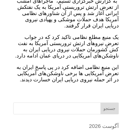
به گزارش خبرگزاری تسنیم، ماجراهای امشب
از تعرض ارتش تروریستی آمریکا به یک نفتکش
ایرانی آغاز شد و پس از آن شناورهای نظامی
آمریکا هدف حملات موشکی و پهپادی نیروی
دریایی ایران قرار گرفتند.
یک منبع مطلع نظامی تاکید کرد که در جواب
تعرض نیروهای ارتش تروریستی آمریکا به نفت
کش کشورمان حملات نیروی دریایی ایران به
ناوشکن‌های آمریکایی در دریای عمان ادامه دارد.
این منبع نظامی اضافه کرد در پی پاسخ ایران به
تعرض آمریکایی ها برخی ناوشکن‌های آمریکایی
در اثر حمله نیروی دریایی ایران خسارت دیدند.
جستجو
آگوست 2026