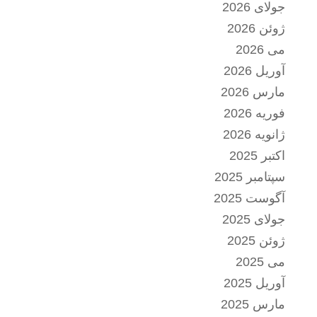
جولای 2026
ژوئن 2026
می 2026
آوریل 2026
مارس 2026
فوریه 2026
ژانویه 2026
اکتبر 2025
سپتامبر 2025
آگوست 2025
جولای 2025
ژوئن 2025
می 2025
آوریل 2025
مارس 2025