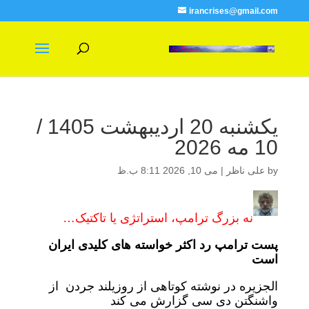
irancrises@gmail.com
یکشنبه 20 اردیبهشت 1405 /
10 مه 2026
by
علی ناظر
|
می 10, 2026 8:11 ب.ظ
نه بزرگ ترامپ، استراتژی یا تاکتیک…
پست ترامپ رد اکثر خواسته های کلیدی ایران
است
الجزیره در نوشته کوتاهی از روزیلند جردن از
واشنگتن دی سی گزارش می کند