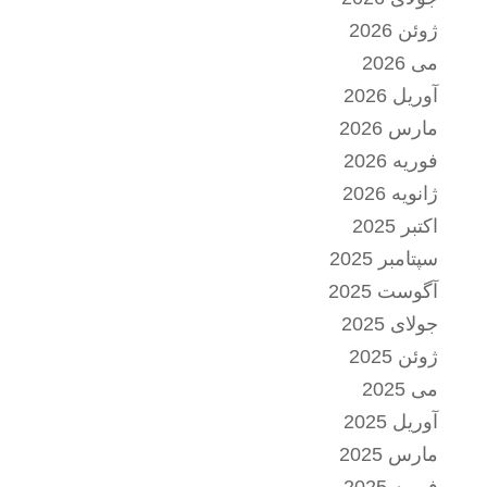
ژوئن 2026
می 2026
آوریل 2026
مارس 2026
فوریه 2026
ژانویه 2026
اکتبر 2025
سپتامبر 2025
آگوست 2025
جولای 2025
ژوئن 2025
می 2025
آوریل 2025
مارس 2025