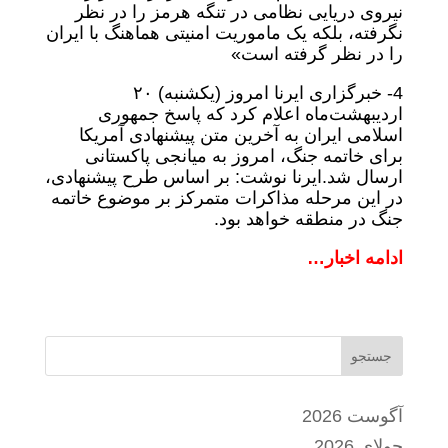
نیروی دریایی نظامی در تنگه هرمز را در نظر
نگرفته، بلکه یک ماموریت امنیتی هماهنگ با ایران
را در نظر گرفته است»
4-
خبرگزاری ایرنا امروز (یکشنبه) ۲۰
اردیبهشت‌ماه اعلام کرد که پاسخ جمهوری
اسلامی ایران به آخرین متن پیشنهادی آمریکا
برای خاتمه جنگ، امروز به میانجی پاکستانی
ارسال شد.
ایرنا نوشت: بر اساس طرح پیشنهادی،
در این مرحله مذاکرات متمرکز بر موضوع خاتمه
جنگ در منطقه خواهد بود.
ادامه اخبار…
جستجو
آگوست 2026
جولای 2026