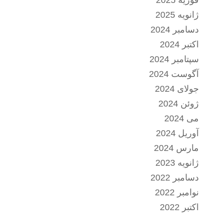
فوریه 2025
ژانویه 2025
دسامبر 2024
اکتبر 2024
سپتامبر 2024
آگوست 2024
جولای 2024
ژوئن 2024
می 2024
آوریل 2024
مارس 2024
ژانویه 2023
دسامبر 2022
نوامبر 2022
اکتبر 2022