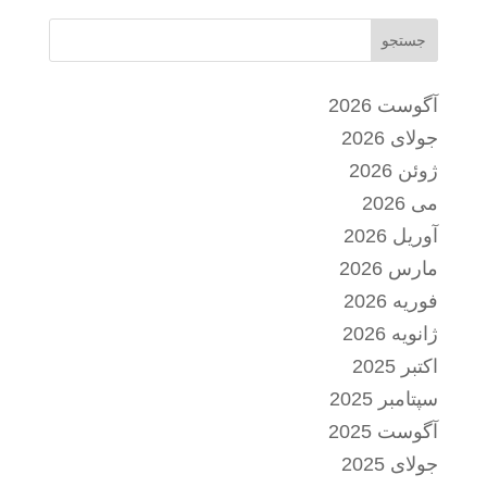
جستجو
آگوست 2026
جولای 2026
ژوئن 2026
می 2026
آوریل 2026
مارس 2026
فوریه 2026
ژانویه 2026
اکتبر 2025
سپتامبر 2025
آگوست 2025
جولای 2025