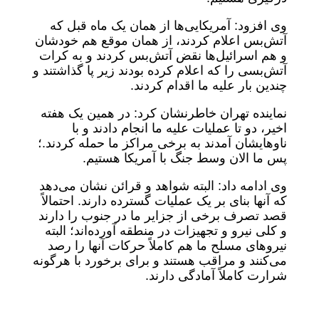
وی افزود: آمریکایی‌ها از همان یک ماه قبل که
آتش‌بس اعلام کردند، از همان موقع هم خودشان
و هم اسرائیل‌ها نقض آتش‌بس کردند و به کرات
آتش‌بسی را که اعلام کرده بودند زیر پا گذاشتند و
چندین بار علیه ما اقدام کردند.
نماینده تهران خاطرنشان کرد: در همین یک هفته
اخیر، دو تا عملیات علیه ما انجام دادند و با
ناوهایشان آمدند به برخی مراکز ما حمله کردند.؛
پس ما الان وسط جنگ با آمریکا هستیم.
وی ادامه داد: البته شواهد و قرائن نشان می‌دهد
که آنها بنای بر یک عملیات گسترده دارند. احتمالاً
قصد تصرف برخی از جزایر ما در جنوب را دارند
و کلی نیرو و تجهیزات در منطقه آورده‌اند؛ البته
نیروهای مسلح ما هم کاملاً حرکات آنها را رصد
می‌کنند و مراقب هستند و برای برخورد با هرگونه
شرارت کاملاً آمادگی دارند.