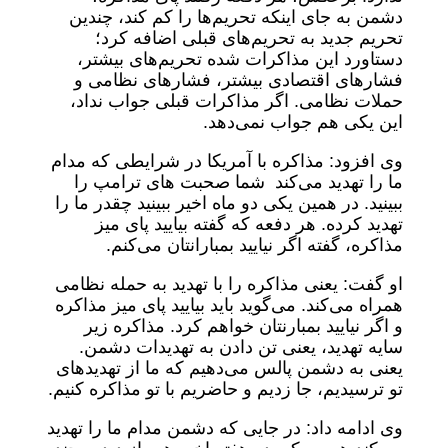
دشمن به جای اینکه تحریم‌ها را کم کند، چندین
تحریم جدید به تحریم‌های قبلی اضافه کرد؛
دستاورد این مذاکرات شده تحریم‌های بیشتر،
فشارهای اقتصادی بیشتر، فشارهای نظامی و
حملات نظامی. اگر مذاکرات قبلی جواب نداد،
این یکی هم جواب نمی‌دهد.
وی افزود: مذاکره با آمریکا در شرایطی که مدام
ما را تهدید می‌کند شما صحبت های ترامپ را
ببینید. در همین یکی دو ماه اخیر ببینید چقدر ما را
تهدید کرده. هر دفعه که گفته بیایید پای میز
مذاکره، گفته اگر نیایید بمبارانتان می‌کنم.
او گفت: یعنی مذاکره را با تهدید به حمله نظامی
همراه می‌کند. می‌گوید باید بیایید پای میز مذاکره
و اگر نیایید بمبارنتان خواهم کرد. مذاکره زیر
سایه تهدید، یعنی تن دادن به تهدیدات دشمن.
یعنی به دشمن پالس می‌دهیم که ما از تهدیدهای
تو ترسیدیم، جا زدیم و حاضریم با تو مذاکره کنیم.
وی ادامه داد: در جایی که دشمن مدام ما را تهدید