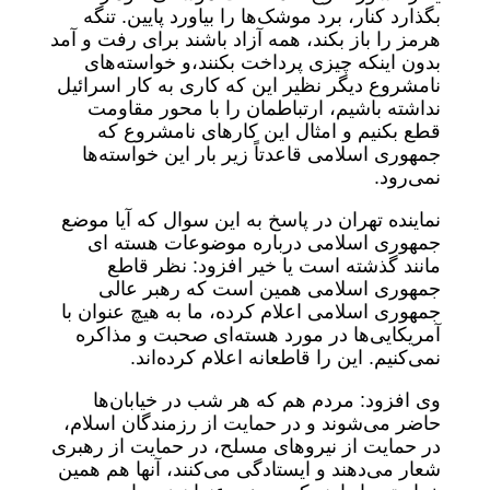
بگذارد کنار، برد موشک‌ها را بیاورد پایین. تنگه
هرمز را باز بکند، همه آزاد باشند برای رفت و آمد
بدون اینکه چیزی پرداخت بکنند،و خواسته‌های
نامشروع دیگر نظیر این که کاری به کار اسرائیل
نداشته باشیم، ارتباطمان را با محور مقاومت
قطع بکنیم و امثال این کارهای نامشروع که
جمهوری اسلامی قاعدتاً زیر بار این خواسته‌ها
نمی‌رود.
نماینده تهران در پاسخ به این سوال که آیا موضع
جمهوری اسلامی درباره موضوعات هسته ای
مانند گذشته است یا خیر افزود: نظر قاطع
جمهوری اسلامی همین است که رهبر عالی
جمهوری اسلامی اعلام کرده، ما به هیچ عنوان با
آمریکایی‌ها در مورد هسته‌ای صحبت و مذاکره
نمی‌کنیم. این را قاطعانه اعلام کرده‌اند.
وی افزود: مردم هم که هر شب در خیابان‌ها
حاضر می‌شوند و در حمایت از رزمندگان اسلام،
در حمایت از نیروهای مسلح، در حمایت از رهبری
شعار می‌دهند و ایستادگی می‌کنند، آنها هم همین