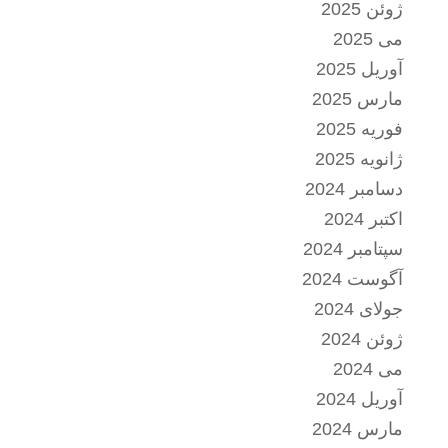
ژوئن 2025
می 2025
آوریل 2025
مارس 2025
فوریه 2025
ژانویه 2025
دسامبر 2024
اکتبر 2024
سپتامبر 2024
آگوست 2024
جولای 2024
ژوئن 2024
می 2024
آوریل 2024
مارس 2024