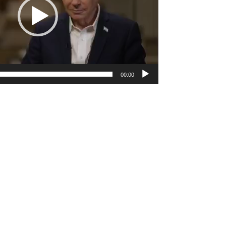
00:00