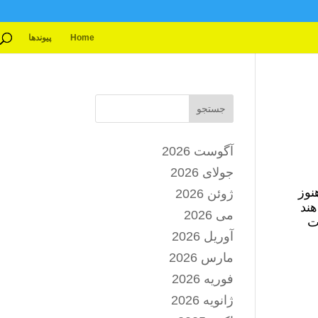
Home
پیوندها
جستجو
آگوست 2026
جولای 2026
نوز
ژوئن 2026
هند
می 2026
ت
آوریل 2026
مارس 2026
فوریه 2026
ژانویه 2026