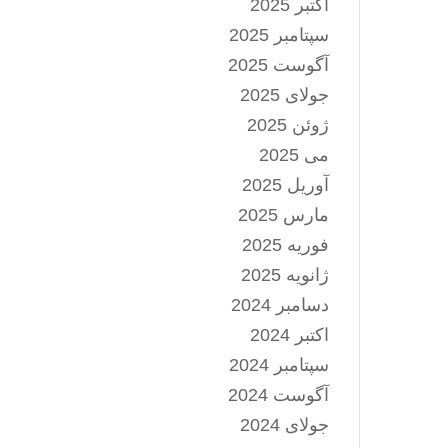
اکتبر 2025
سپتامبر 2025
آگوست 2025
جولای 2025
ژوئن 2025
می 2025
آوریل 2025
مارس 2025
فوریه 2025
ژانویه 2025
دسامبر 2024
اکتبر 2024
سپتامبر 2024
آگوست 2024
جولای 2024