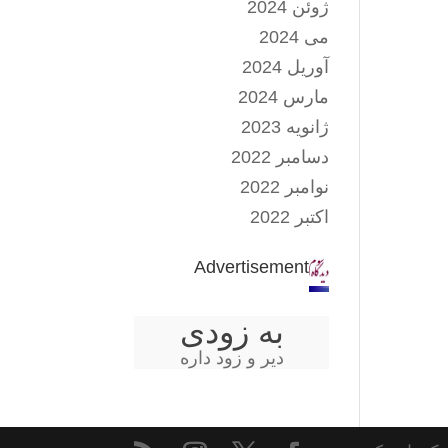
ژوئن 2024
می 2024
آوریل 2024
مارس 2024
ژانویه 2023
دسامبر 2022
نوامبر 2022
اکتبر 2022
Advertisement
به زودی
دیر و زود داره