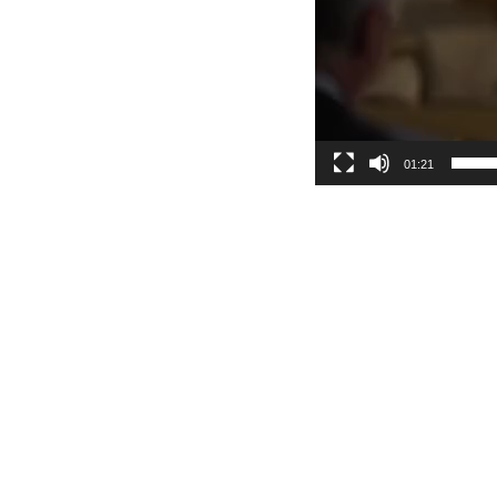
01:21