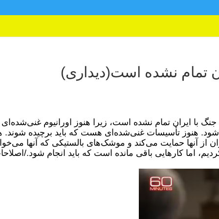
ران تمام نشده است(دیداری)
گ با ایران تمام نشده است، زیرا هنوز اورانیوم غنی‌شده‌ای
ج شود. هنوز تأسیسات غنی‌شده‌ای هست که باید برچیده شوند. ه
ران از آنها حمایت می‌کند و موشک‌های بالستیکی که آنها می‌خوا
ردیم، اما کارهایی باقی مانده است که باید انجام شود./اصلاحا