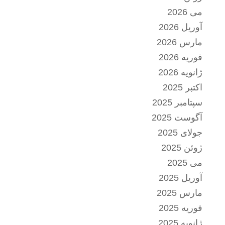
می 2026
آوریل 2026
مارس 2026
فوریه 2026
ژانویه 2026
اکتبر 2025
سپتامبر 2025
آگوست 2025
جولای 2025
ژوئن 2025
می 2025
آوریل 2025
مارس 2025
فوریه 2025
ژانویه 2025