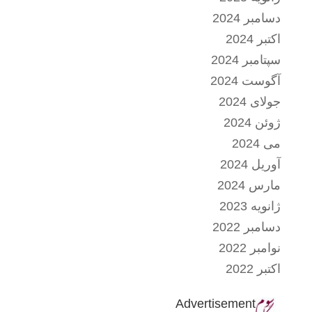
دسامبر 2024
اکتبر 2024
سپتامبر 2024
آگوست 2024
جولای 2024
ژوئن 2024
می 2024
آوریل 2024
مارس 2024
ژانویه 2023
دسامبر 2022
نوامبر 2022
اکتبر 2022
Advertisement