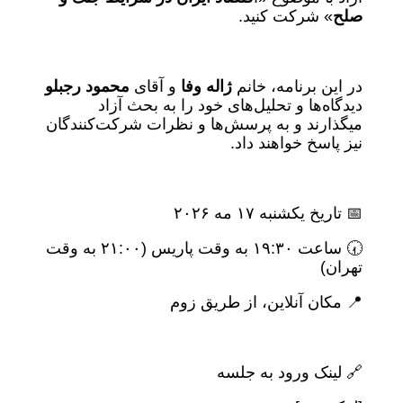
صلح
» شرکت کنید.
در این برنامه، خانم
ژاله وفا
و آقای
محمود رجبلو
دیدگاه‌ها و تحلیل‌های خود را به بحث آزاد
میگذارند و به پرسش‌ها و نظرات شرکت‌کنندگان
نیز پاسخ خواهند داد.
📅 تاریخ یکشنبه ۱۷ مه ۲۰۲۶
🕢 ساعت ۱۹:۳۰ به وقت پاریس (۲۱:۰۰ به وقت
تهران)
📍 مکان آنلاین، از طریق زوم
🔗 لینک ورود به جلسه