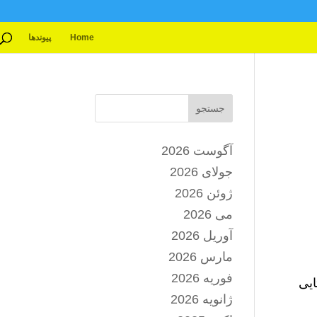
Home
پیوندها
جستجو
آگوست 2026
جولای 2026
ژوئن 2026
می 2026
آوریل 2026
مارس 2026
فوریه 2026
ستایی
ژانویه 2026