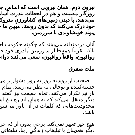
نیروی دوم، همان نیرویی است که اساس جم
روزگار مصیبت و هم در لحظات بندرت آسایش
می‌دهند، با دیدن زمین‌های کشاورزیِ متروکه
خود درک می‌کنند که بدون روستا، میهن ما
پیوند خویشاوندی با سرزمین
.
آنان دردمندانه می‌بینند که چگونه حکومت اج
بلکه تقریباً همه‌جا از سرزمین مادری خود جد
رواقیون، واقعاً رواقیون، سعی می‌کنند دوام 
ملت متفرق
…صحبت از روسیه روز به روز دشوارتر می‌
خسته‌کننده و توخالی به نظر می‌رسد. تمام در
بار نیز تکرار می‌کنند. تمام حقیقت نیز گفته
دیگر منتقل می‌کند که به همان اندازه تلخ 
محدودیت‌هایی که کلمات در آن باور می‌شوند
باشد.
هیچ چیز تغییر نمی‌کند: برخی بدون آن‌که حر
دیگر همچنان با تبلیغاتِ زندگیِ زیبا، تبلیغ