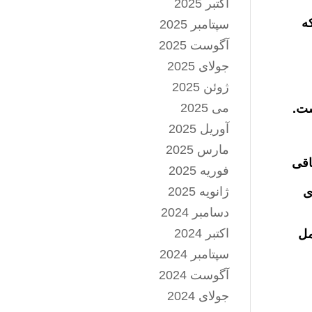
اکتبر 2025
که
سپتامبر 2025
آگوست 2025
جولای 2025
ژوئن 2025
می 2025
ست.
آوریل 2025
مارس 2025
اقی
فوریه 2025
ژانویه 2025
ی
دسامبر 2024
اکتبر 2024
مل
سپتامبر 2024
آگوست 2024
جولای 2024