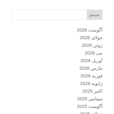
جستجو
آگوست 2026
جولای 2026
ژوئن 2026
می 2026
آوریل 2026
مارس 2026
فوریه 2026
ژانویه 2026
اکتبر 2025
سپتامبر 2025
آگوست 2025