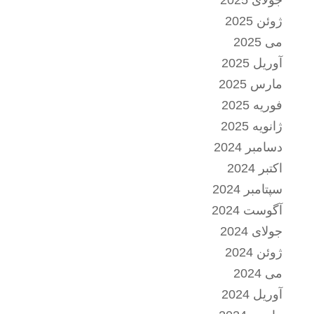
جولای 2025
ژوئن 2025
می 2025
آوریل 2025
مارس 2025
فوریه 2025
ژانویه 2025
دسامبر 2024
اکتبر 2024
سپتامبر 2024
آگوست 2024
جولای 2024
ژوئن 2024
می 2024
آوریل 2024